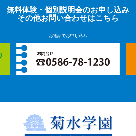
無料体験・個別説明会のお申し込み
その他お問い合わせはこちら
お電話でお申し込み