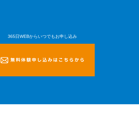
365日WEBからいつでもお申し込み