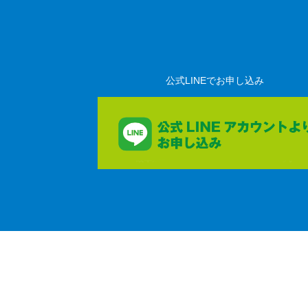
公式LINEでお申し込み