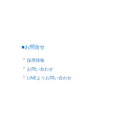
■お問合せ
採用情報
お問い合わせ
LINEよりお問い合わせ