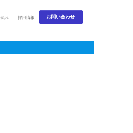
お問い合わせ
の流れ
採用情報